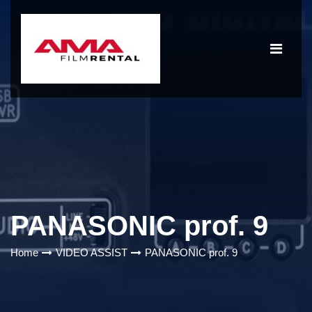
PANASONIC prof. 9
Home
VIDEO ASSIST
PANASONIC prof. 9