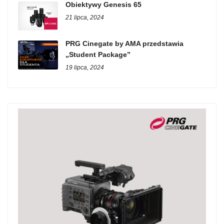
Obiektywy Genesis 65
21 lipca, 2024
PRG Cinegate by AMA przedstawia
„Student Package”
19 lipca, 2024