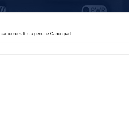
 camcorder. It is a genuine Canon part