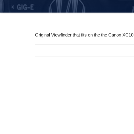
Original Viewfinder that fits on the the Canon XC10