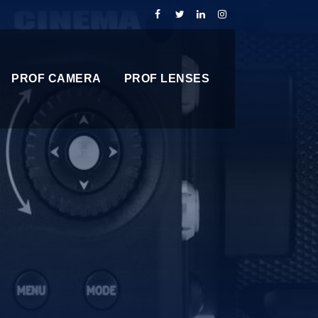
PROF CAMERA
PROF LENSES