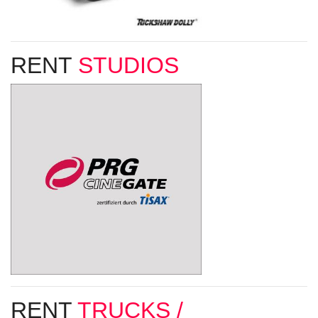
RENT
STUDIOS
RENT
TRUCKS /