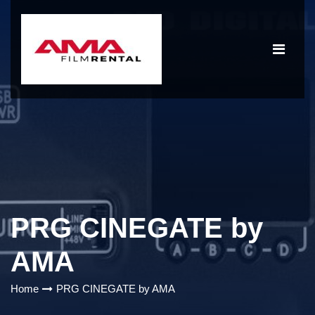
PRG CINEGATE by
AMA
Home
PRG CINEGATE by AMA