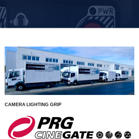
CAMERA
LIGHTING
GRIP