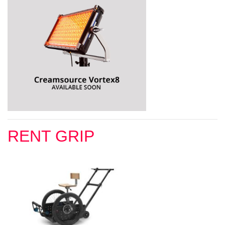
RENT GRIP