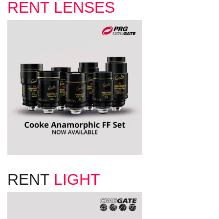
RENT LENSES
RENT
LIGHT