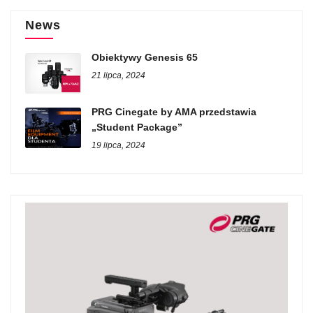
News
Obiektywy Genesis 65
21 lipca, 2024
PRG Cinegate by AMA przedstawia
„Student Package”
19 lipca, 2024