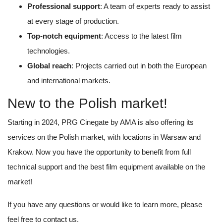
Professional support
: A team of experts ready to assist
at every stage of production.
Top-notch equipment
: Access to the latest film
technologies.
Global reach
: Projects carried out in both the European
and international markets.
New to the Polish market!
Starting in 2024, PRG Cinegate by AMA is also offering its
services on the Polish market, with locations in Warsaw and
Krakow. Now you have the opportunity to benefit from full
technical support and the best film equipment available on the
market!
If you have any questions or would like to learn more, please
feel free to contact us.