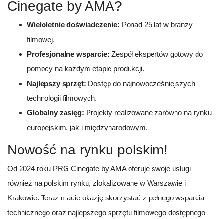
Cinegate by AMA?
Wieloletnie doświadczenie:
Ponad 25 lat w branży
filmowej.
Profesjonalne wsparcie:
Zespół ekspertów gotowy do
pomocy na każdym etapie produkcji.
Najlepszy sprzęt:
Dostęp do najnowocześniejszych
technologii filmowych.
Globalny zasięg:
Projekty realizowane zarówno na rynku
europejskim, jak i międzynarodowym.
Nowość na rynku polskim!
Od 2024 roku PRG Cinegate by AMA oferuje swoje usługi
również na polskim rynku, zlokalizowane w Warszawie i
Krakowie. Teraz macie okazję skorzystać z pełnego wsparcia
technicznego oraz najlepszego sprzętu filmowego dostępnego