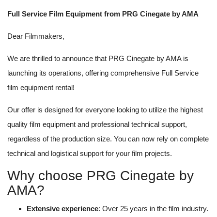
Full Service Film Equipment from PRG Cinegate by AMA
Dear Filmmakers,
We are thrilled to announce that PRG Cinegate by AMA is
launching its operations, offering comprehensive Full Service
film equipment rental!
Our offer is designed for everyone looking to utilize the highest
quality film equipment and professional technical support,
regardless of the production size. You can now rely on complete
technical and logistical support for your film projects.
Why choose PRG Cinegate by
AMA?
Extensive experience
: Over 25 years in the film industry.