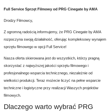
Full Service Sprzęt Filmowy od PRG Cinegate by AMA
Drodzy Filmowcy,
Z ogromną radością informujemy, że PRG Cinegate by AMA
rozpoczyna swoją działalność, oferując kompleksowy wynajem
sprzętu filmowego w opcji Full Service!
Nasza oferta skierowana jest do wszystkich, którzy pragną
skorzystać z najwyższej jakości sprzętu filmowego i
profesjonalnego wsparcia technicznego, niezależnie od
wielkości produkcji. Teraz możecie liczyć na pełne wsparcie
techniczne i logistyczne przy realizacji Waszych projektów
filmowych.
Dlaczego warto wybrać PRG