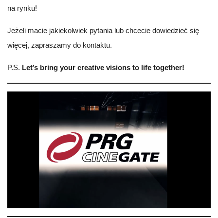
na rynku!
Jeżeli macie jakiekolwiek pytania lub chcecie dowiedzieć się
więcej, zapraszamy do kontaktu.
P.S.
Let’s bring your creative visions to life together!