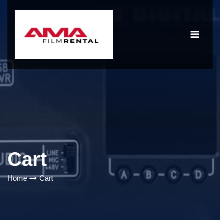
Cart
Home
Cart